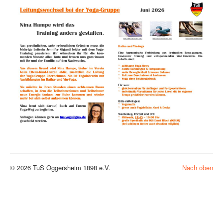
© 2026 TuS Oggersheim 1898 e.V.
Nach oben