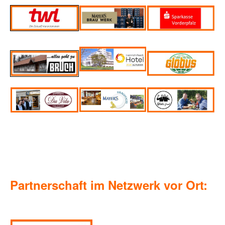
Partnerschaft im Netzwerk vor Ort: