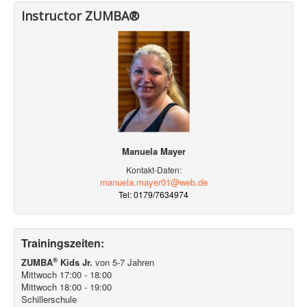
Instructor ZUMBA®
Manuela Mayer
Kontakt-Daten:
manuela.mayer01@web.de
Tel: 0179/7634974
Trainingszeiten:
®
ZUMBA
Kids Jr.
von 5-7 Jahren
Mittwoch 17:00 - 18:00
Mittwoch 18:00 - 19:00
Schillerschule